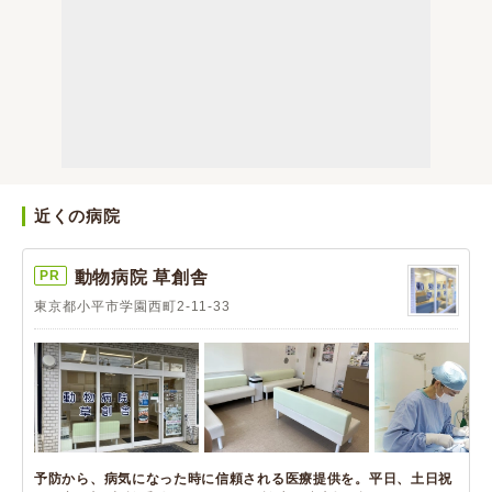
近くの病院
PR
動物病院 草創舎
東京都小平市学園西町2-11-33
予防から、病気になった時に信頼される医療提供を。平日、土日祝