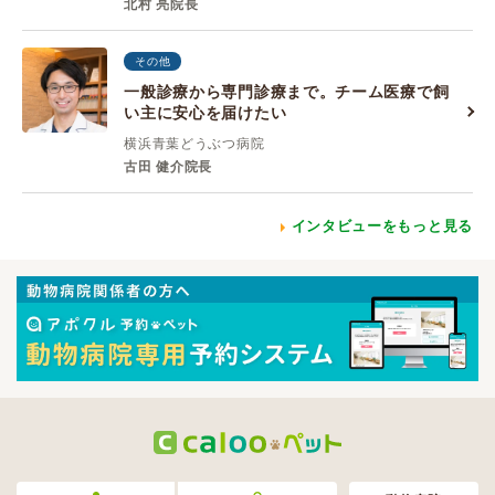
北村 亮院長
その他
一般診療から専門診療まで。チーム医療で飼
い主に安心を届けたい
横浜青葉どうぶつ病院
古田 健介院長
インタビューをもっと見る