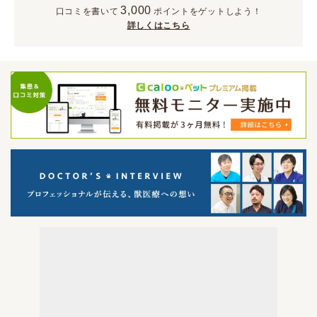
3,000
口コミを書いて
ポイント
をゲットしよう！
詳しくはこちら