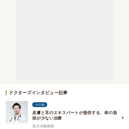
ドクターズインタビュー記事
その他
皮膚と耳のエキスパートが提供する、体の負
担が少ない治療
北川犬猫病院