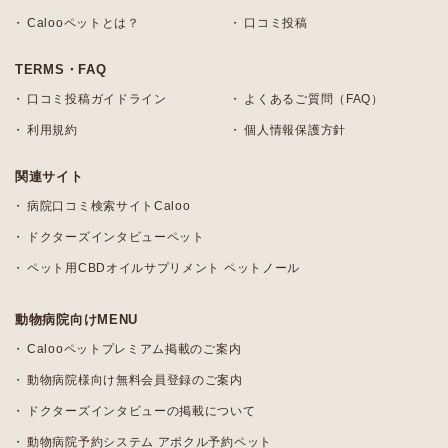
Calooペットとは？
口コミ投稿
TERMS・FAQ
口コミ投稿ガイドライン
よくあるご質問（FAQ）
利用規約
個人情報保護方針
関連サイト
病院口コミ検索サイトCaloo
ドクターズインタビューペット
ペット用CBDオイルサプリメント ペットノール
動物病院向けMENU
Calooペットプレミアム掲載のご案内
動物病院様向け無料会員登録のご案内
ドクターズインタビューの掲載について
動物病院予約システム アポクル予約ペット