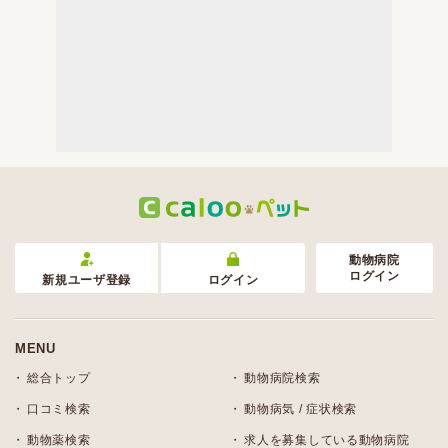
動物病院
ログイン
新規ユーザ登録
ログイン
MENU
総合トップ
動物病院検索
口コミ検索
動物病気 / 症状検索
動物薬検索
求人を募集している動物病院