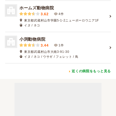
ホームズ動物病院
3.62
4件
東京都武蔵村山市学園5-1-2ニューポーロウニア1F
イヌ / ネコ
小渕動物病院
3.44
1件
東京都武蔵村山市大南3-91-30
イヌ / ネコ / ウサギ / フェレット / 鳥
近くの病院をもっと見る