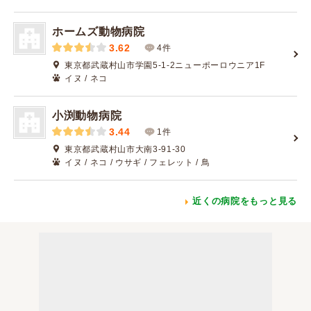
ホームズ動物病院
3.62
4件
東京都武蔵村山市学園5-1-2ニューポーロウニア1F
イヌ / ネコ
小渕動物病院
3.44
1件
東京都武蔵村山市大南3-91-30
イヌ / ネコ / ウサギ / フェレット / 鳥
近くの病院をもっと見る