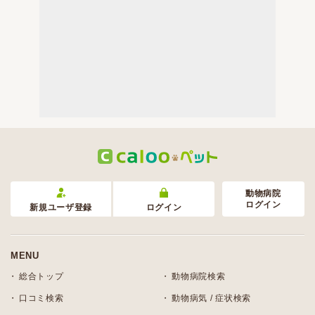
動物病院
ログイン
新規ユーザ登録
ログイン
MENU
総合トップ
動物病院検索
口コミ検索
動物病気 / 症状検索