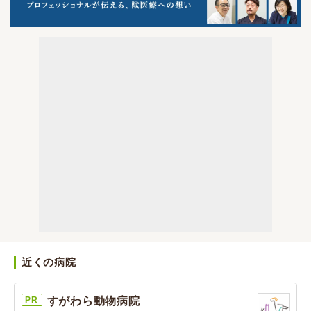
近くの病院
PR
すがわら動物病院