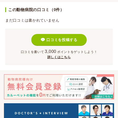
この動物病院の口コミ（0件）
まだ口コミは書かれていません
口コミを投稿する
3,000
口コミを書いて
ポイント
をゲットしよう！
詳しくはこちら