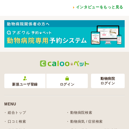
インタビューをもっと見る
動物病院
ログイン
新規ユーザ登録
ログイン
MENU
総合トップ
動物病院検索
口コミ検索
動物病気 / 症状検索