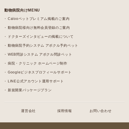
動物病院向けMENU
Calooペットプレミアム掲載のご案内
動物病院様向け無料会員登録のご案内
ドクターズインタビューの掲載について
動物病院予約システム アポクル予約ペット
WEB問診システム アポクル問診ペット
病院・クリニック ホームページ制作
Googleビジネスプロフィールサポート
LINE公式アカウント運用サポート
新規開業パッケージプラン
運営会社
採用情報
お問い合わせ