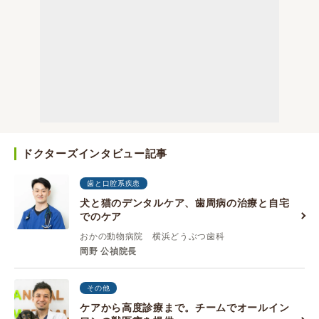
ドクターズインタビュー記事
歯と口腔系疾患
犬と猫のデンタルケア、歯周病の治療と自宅
でのケア
おかの動物病院 横浜どうぶつ歯科
岡野 公禎院長
その他
ケアから高度診療まで。チームでオールイン