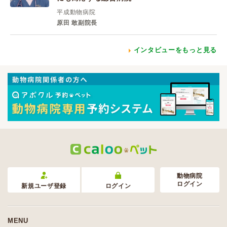
平成動物病院
原田 敢副院長
インタビューをもっと見る
動物病院
ログイン
新規ユーザ登録
ログイン
MENU