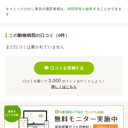
キャミックひがし東京の運営者様は、
病院情報を編集
することができま
す
この動物病院の口コミ（0件）
まだ口コミは書かれていません
口コミを投稿する
3,000
口コミを書いて
ポイント
をゲットしよう！
詳しくはこちら