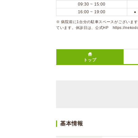
09:30 ~ 15:00
16:00 ~ 19:00
●
※ 病院前に1台分の駐車スペースがございま
ています。休診日は、公式HP
https://nekod
トップ
基本情報