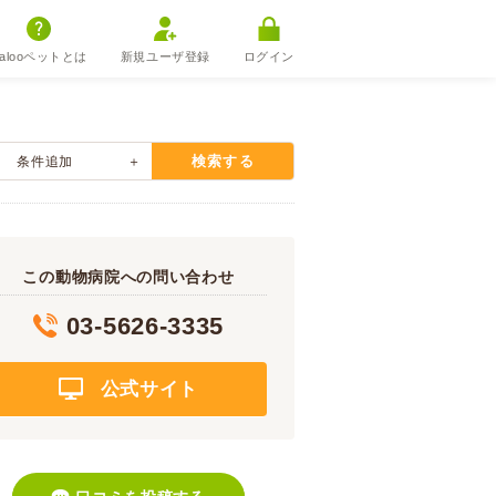
alooペットとは
新規ユーザ登録
ログイン
検索する
条件追加
この動物病院への問い合わせ
03-5626-3335
公式サイト