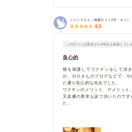
ニャンズさん（掲載口コミ2件・ネコ）
4.5
この口コミは受診から5年以上経過してい
良心的
猫を保護してワクチンをして頂
が、ゼロさんのブログなどで、や
た通り良心的な先生でした。
ワクチンのメリット、デメリット
又皮膚の異常も診て頂いたのです
た...