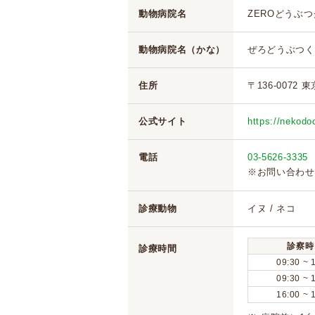
動物病院名
ZEROどうぶ
動物病院名（かな）
ぜろどうぶつく
住所
〒136-0072 東
公式サイト
https://nekodo
電話
03-5626-3335
※お問い合わせ
診療動物
イヌ / ネコ
診察時
診療時間
09:30 ~ 
09:30 ~ 
16:00 ~ 