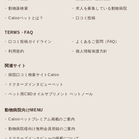
動物薬検索
求人を募集している動物病院
Calooペットとは？
口コミ投稿
TERMS・FAQ
口コミ投稿ガイドライン
よくあるご質問（FAQ）
利用規約
個人情報保護方針
関連サイト
病院口コミ検索サイトCaloo
ドクターズインタビューペット
ペット用CBDオイルサプリメント ペットノール
動物病院向けMENU
Calooペットプレミアム掲載のご案内
動物病院様向け無料会員登録のご案内
ドクターズインタビューの掲載について