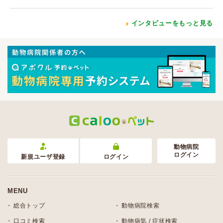
インタビューをもっと見る
動物病院
ログイン
新規ユーザ登録
ログイン
MENU
総合トップ
動物病院検索
口コミ検索
動物病気 / 症状検索