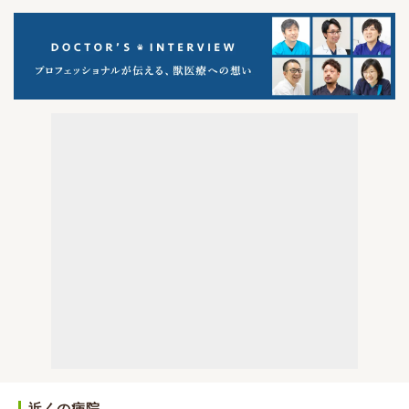
近くの病院