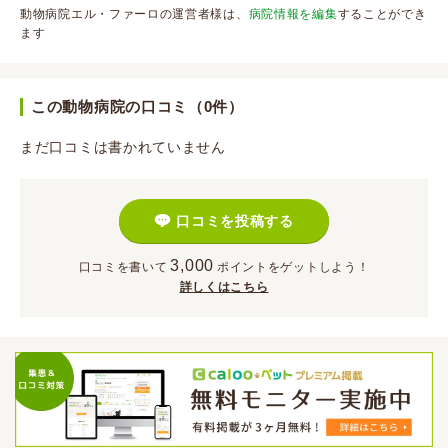
動物病院エル・ファーロの運営者様は、
病院情報を編集
することができ
ます
この動物病院の口コミ（0件）
まだ口コミは書かれていません
口コミを投稿する
3,000
口コミを書いて
ポイント
をゲットしよう！
詳しくはこちら