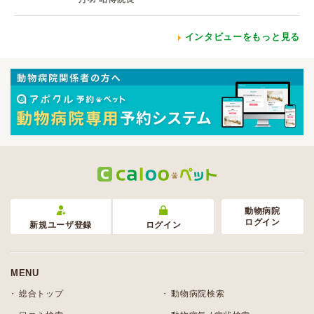
インタビューをもっと見る
動物病院
ログイン
新規ユーザ登録
ログイン
MENU
総合トップ
動物病院検索