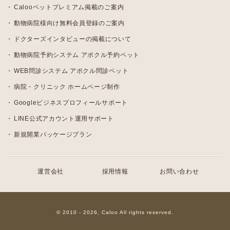
Calooペットプレミアム掲載のご案内
動物病院様向け無料会員登録のご案内
ドクターズインタビューの掲載について
動物病院予約システム アポクル予約ペット
WEB問診システム アポクル問診ペット
病院・クリニック ホームページ制作
Googleビジネスプロフィールサポート
LINE公式アカウント運用サポート
新規開業パッケージプラン
運営会社
採用情報
お問い合わせ
© 2010 - 2026, Caloo All rights reserved.