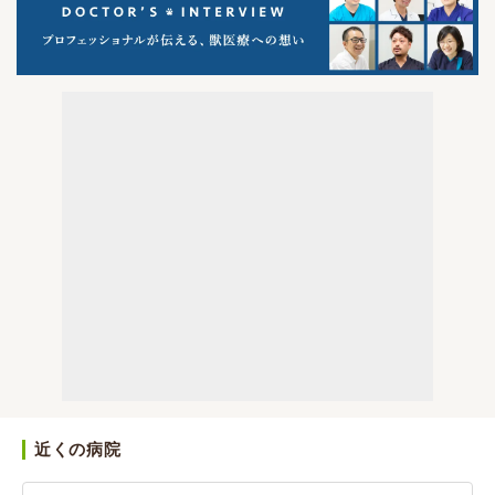
近くの病院