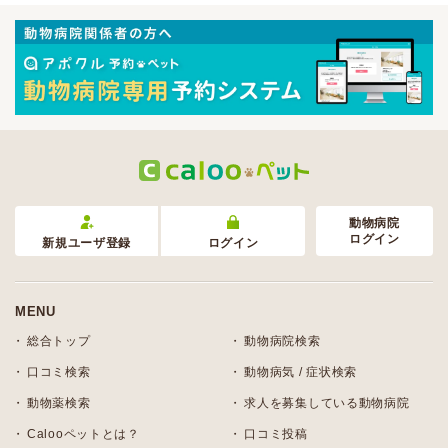
動物病院
ログイン
新規ユーザ登録
ログイン
MENU
総合トップ
動物病院検索
口コミ検索
動物病気 / 症状検索
動物薬検索
求人を募集している動物病院
Calooペットとは？
口コミ投稿