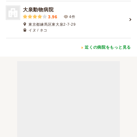
大泉動物病院
3.96
4件
東京都練馬区東大泉2-7-29
イヌ / ネコ
近くの病院をもっと見る