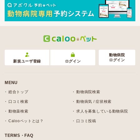
動物病院
ログイン
新規ユーザ登録
ログイン
MENU
総合トップ
動物病院検索
口コミ検索
動物病気 / 症状検索
動物薬検索
求人を募集している動物病院
Calooペットとは？
口コミ投稿
TERMS・FAQ