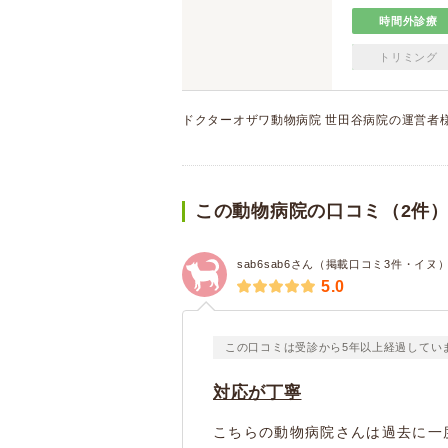
時間外診療
トリミング
ドクターオザワ動物病院 世田谷病院の運営者
この動物病院の口コミ（2件
sab6sab6さん（掲載口コミ3件・イヌ
5.0
この口コミは受診から5年以上経過してい
対応が丁寧
こちらの動物病院さんは過去に一