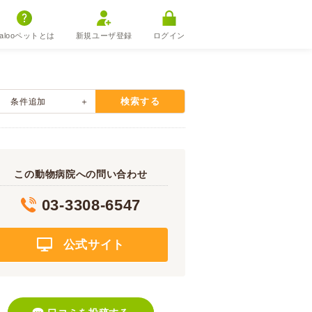
alooペットとは
新規ユーザ登録
ログイン
検索する
条件追加
この動物病院への問い合わせ
03-3308-6547
公式サイト