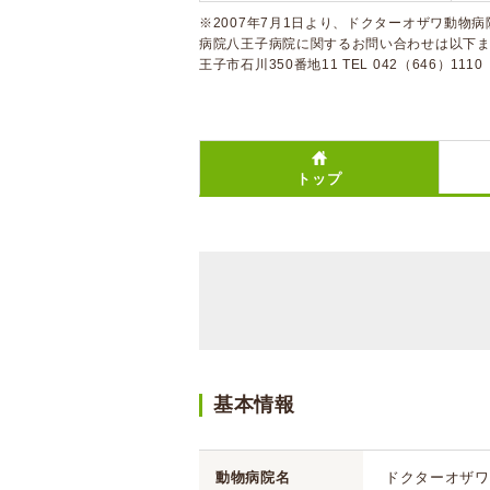
※2007年7月1日より、ドクターオザワ動物
病院八王子病院に関するお問い合わせは以下まで
王子市石川350番地11 TEL 042（646）1110
トップ
基本情報
動物病院名
ドクターオザワ