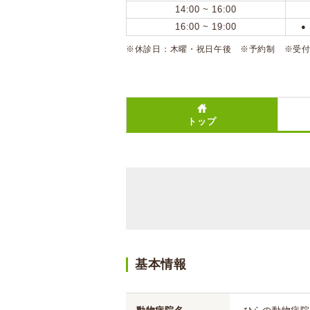
14:00 ~ 16:00
16:00 ~ 19:00
●
※休診日：木曜・祝日午後 ※予約制 ※受付
トップ
基本情報