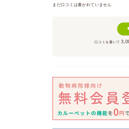
まだ口コミは書かれていません
3,0
口コミを書いて