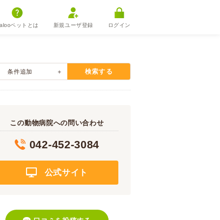
alooペットとは
新規ユーザ登録
ログイン
検索する
条件追加
この動物病院への問い合わせ
042-452-3084
公式サイト