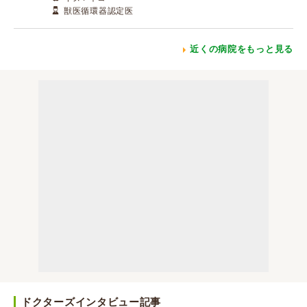
獣医循環器認定医
近くの病院をもっと見る
ドクターズインタビュー記事