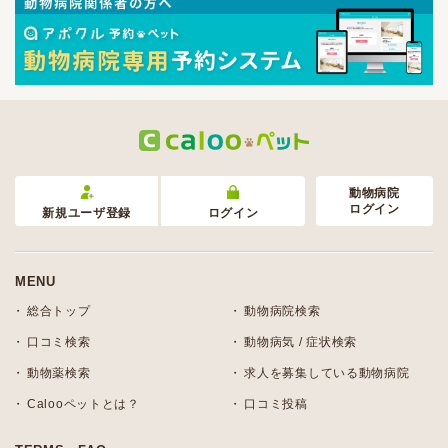
動物病院
ログイン
新規ユーザ登録
ログイン
MENU
総合トップ
動物病院検索
口コミ検索
動物病気 / 症状検索
動物薬検索
求人を募集している動物病院
Calooペットとは？
口コミ投稿