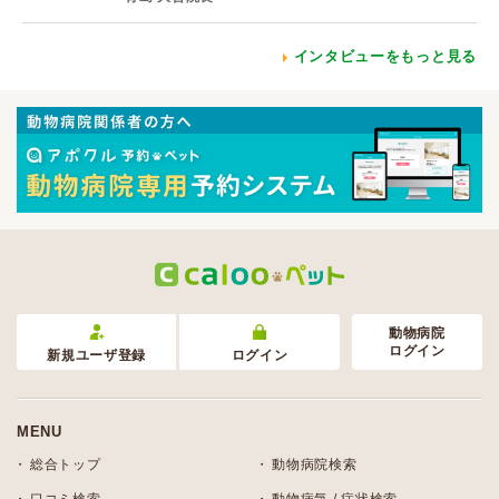
インタビューをもっと見る
動物病院
ログイン
新規ユーザ登録
ログイン
MENU
総合トップ
動物病院検索