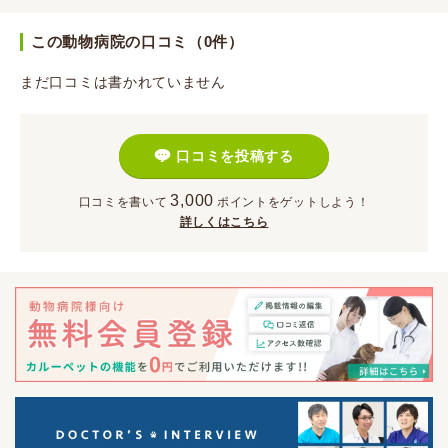
この動物病院の口コミ（0件）
まだ口コミは書かれていません
口コミを投稿する
3,000
口コミを書いて
ポイント
をゲットしよう！
詳しくはこちら