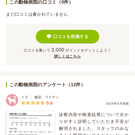
この動物病院の口コミ（0件）
まだ口コミは書かれていません
口コミを投稿する
3,000
口コミを書いて
ポイント
をゲットしよう！
詳しくはこちら
この動物病院のアンケート（12件）
イヌ
健診、ワクチン
5.0
2026年6月投稿
診察内容や検査結果について分か
りやすく説明していただき不安が
解消されました。スタッフのみな