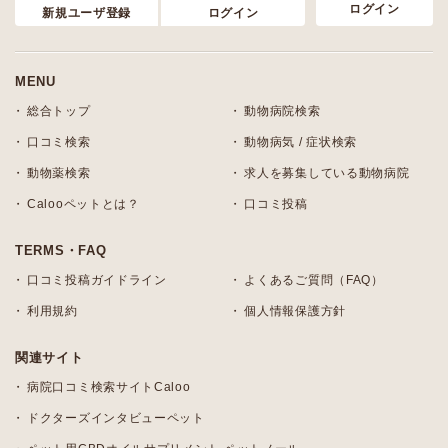
ログイン
新規ユーザ登録
ログイン
MENU
総合トップ
動物病院検索
口コミ検索
動物病気 / 症状検索
動物薬検索
求人を募集している動物病院
Calooペットとは？
口コミ投稿
TERMS・FAQ
口コミ投稿ガイドライン
よくあるご質問（FAQ）
利用規約
個人情報保護方針
関連サイト
病院口コミ検索サイトCaloo
ドクターズインタビューペット