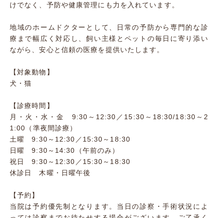
けでなく、予防や健康管理にも力を入れています。
地域のホームドクターとして、日常の予防から専門的な診
療まで幅広く対応し、飼い主様とペットの毎日に寄り添い
ながら、安心と信頼の医療を提供いたします。
【対象動物】
犬・猫
【診療時間】
月・火・水・金 9:30～12:30／15:30～18:30/18:30～2
1:00（準夜間診療）
土曜 9:30～12:30／15:30～18:30
日曜 9:30～14:30（午前のみ）
祝日 9:30～12:30／15:30～18:30
休診日 木曜・日曜午後
【予約】
当院は予約優先制となります。当日の診察・手術状況によ
っては診察までお待たせする場合がございます。ご了承く