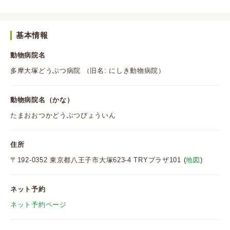
基本情報
動物病院名
多摩大塚どうぶつ病院 （旧名: にしき動物病院）
動物病院名（かな）
たまおおつかどうぶつびょういん
住所
〒192-0352 東京都八王子市大塚623-4 TRYプラザ101 (
地図
)
ネット予約
ネット予約ページ