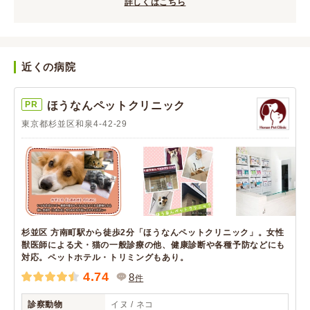
詳しくはこちら
近くの病院
PR
ほうなんペットクリニック
東京都杉並区和泉4-42-29
杉並区 方南町駅から徒歩2分「ほうなんペットクリニック」。女性
獣医師による犬・猫の一般診療の他、健康診断や各種予防などにも
対応。ペットホテル・トリミングもあり。
4.74
8
件
診察動物
イヌ / ネコ