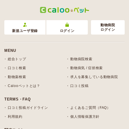
動物病院
ログイン
新規ユーザ登録
ログイン
MENU
総合トップ
動物病院検索
口コミ検索
動物病気 / 症状検索
動物薬検索
求人を募集している動物病院
Calooペットとは？
口コミ投稿
TERMS・FAQ
口コミ投稿ガイドライン
よくあるご質問（FAQ）
利用規約
個人情報保護方針