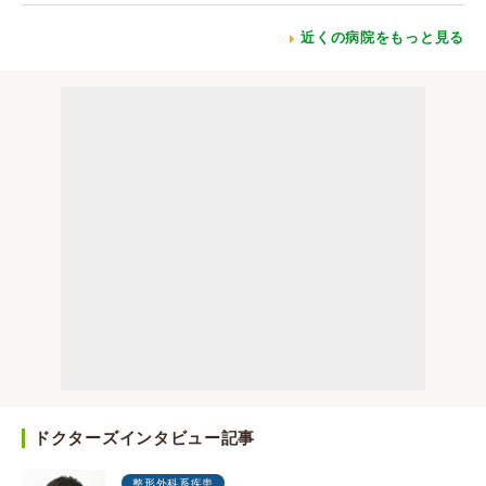
近くの病院をもっと見る
ドクターズインタビュー記事
整形外科系疾患