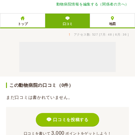
動物病院情報を編集する（関係者の方へ）
トップ
口コミ
地図
↑
アクセス数: 527 [7月: 48 | 6月: 36 ]
この動物病院の口コミ（0件）
まだ口コミは書かれていません。
口コミを投稿する
3,000
口コミを書いて
ポイント
をゲットしよう！