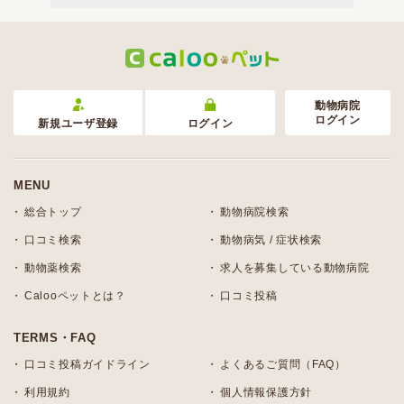
動物病院
ログイン
新規ユーザ登録
ログイン
MENU
総合トップ
動物病院検索
口コミ検索
動物病気 / 症状検索
動物薬検索
求人を募集している動物病院
Calooペットとは？
口コミ投稿
TERMS・FAQ
口コミ投稿ガイドライン
よくあるご質問（FAQ）
利用規約
個人情報保護方針