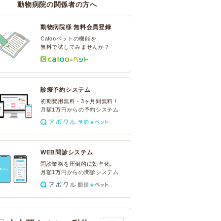
動物病院の関係者の方へ
動物病院様 無料会員登録
Calooペットの機能を
無料で試してみませんか？
診療予約システム
初期費用無料・3ヶ月間無料！
月額1万円からの予約システム
WEB問診システム
問診業務を圧倒的に効率化。
月額1万円からの問診システム