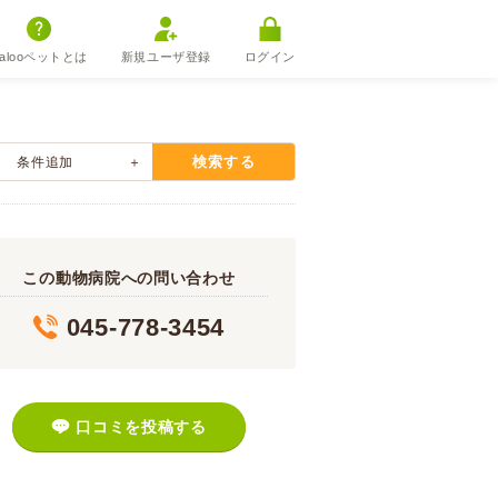
alooペットとは
新規ユーザ登録
ログイン
検索する
条件追加
この動物病院への問い合わせ
045-778-3454
口コミを投稿する