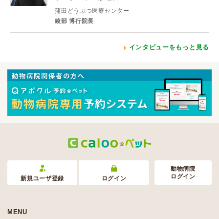
蒲田どうぶつ医療センター
綾部 博行院長
インタビューをもっと見る
動物病院
ログイン
新規ユーザ登録
ログイン
MENU