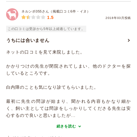
ネルンボ055さん（掲載口コミ6件・イヌ）
1.5
2018年03月投稿
この口コミは受診から5年以上経過しています。
うちには合いません
ネットの口コミを見て来院しました。
かかりつけの先生が閉院されてしまい、他のドクターを探
しているところです。
白内障のことも気になり診てもらいました。
最初に先生の問診が始まり、聞かれる内容もかなり細か
く、飼い主としては問診をしっかりしてくださる先生は安
心するので良いと思いましたが...
続きを読む