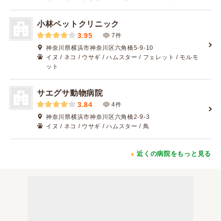
小林ペットクリニック
3.95
7件
神奈川県横浜市神奈川区六角橋5-9-10
イヌ / ネコ / ウサギ / ハムスター / フェレット / モルモ
ット
サエグサ動物病院
3.84
4件
神奈川県横浜市神奈川区六角橋2-9-3
イヌ / ネコ / ウサギ / ハムスター / 鳥
近くの病院をもっと見る