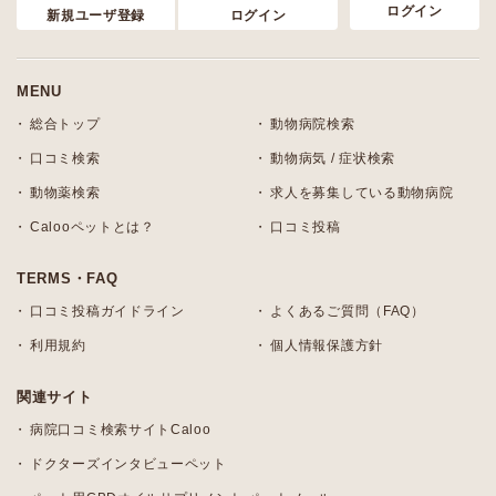
ログイン
新規ユーザ登録
ログイン
MENU
総合トップ
動物病院検索
口コミ検索
動物病気 / 症状検索
動物薬検索
求人を募集している動物病院
Calooペットとは？
口コミ投稿
TERMS・FAQ
口コミ投稿ガイドライン
よくあるご質問（FAQ）
利用規約
個人情報保護方針
関連サイト
病院口コミ検索サイトCaloo
ドクターズインタビューペット