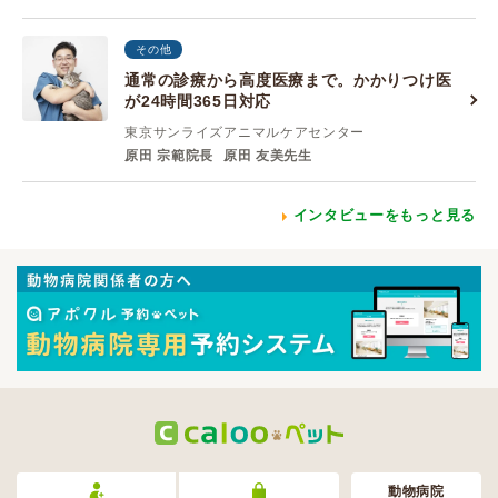
その他
通常の診療から高度医療まで。かかりつけ医
が24時間365日対応
東京サンライズアニマルケアセンター
原田 宗範院長
原田 友美先生
インタビューをもっと見る
動物病院