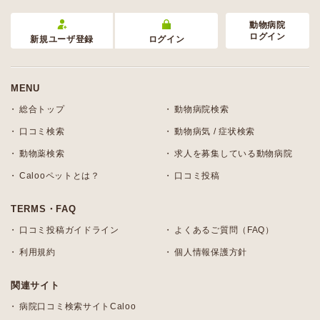
動物病院
ログイン
新規ユーザ登録
ログイン
MENU
総合トップ
動物病院検索
口コミ検索
動物病気 / 症状検索
動物薬検索
求人を募集している動物病院
Calooペットとは？
口コミ投稿
TERMS・FAQ
口コミ投稿ガイドライン
よくあるご質問（FAQ）
利用規約
個人情報保護方針
関連サイト
病院口コミ検索サイトCaloo