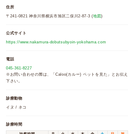
住所
〒241-0821 神奈川県横浜市旭区二俣川2-87-3 (
地図
)
公式サイト
https://www.nakamura-dobutsubyoin-yokohama.com
電話
045-361-8227
※お問い合わせの際は、「Caloo(カルー) ペットを見た」とお伝え
下さい。
診療動物
イヌ / ネコ
診療時間