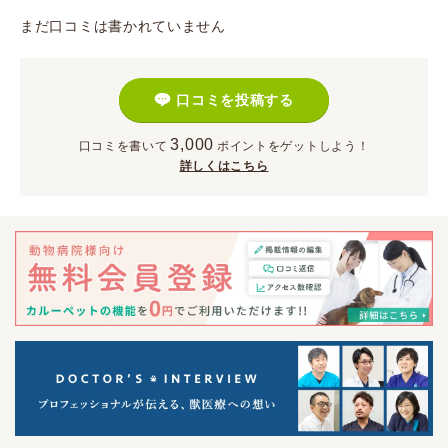
まだ口コミは書かれていません
口コミを投稿する
3,000
口コミを書いて
ポイント
をゲットしよう！
詳しくはこちら