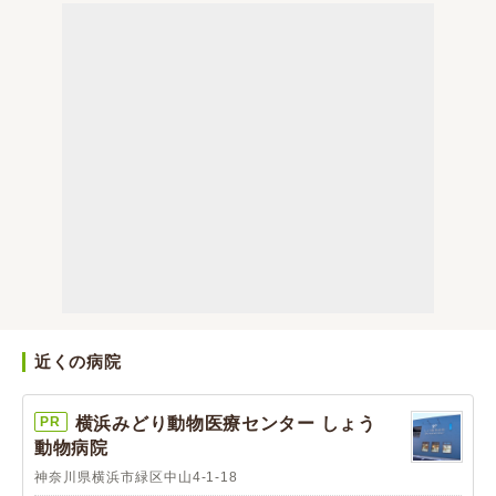
近くの病院
PR
横浜みどり動物医療センター しょう
動物病院
神奈川県横浜市緑区中山4-1-18