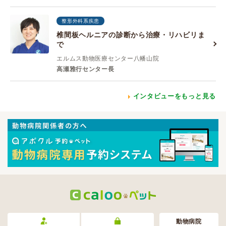
整形外科系疾患
椎間板ヘルニアの診断から治療・リハビリま
で
エルムス動物医療センター八幡山院
高瀬雅行センター長
インタビューをもっと見る
動物病院