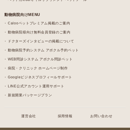
動物病院向けMENU
Calooペットプレミアム掲載のご案内
動物病院様向け無料会員登録のご案内
ドクターズインタビューの掲載について
動物病院予約システム アポクル予約ペット
WEB問診システム アポクル問診ペット
病院・クリニック ホームページ制作
Googleビジネスプロフィールサポート
LINE公式アカウント運用サポート
新規開業パッケージプラン
運営会社
採用情報
お問い合わせ