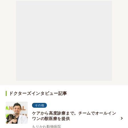
ドクターズインタビュー記事
その他
ケアから高度診療まで。チームでオールイン
ワンの獣医療を提供
もりかわ動物病院