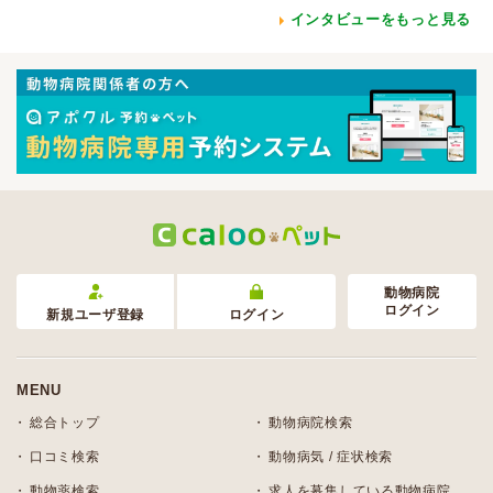
インタビューをもっと見る
動物病院
ログイン
新規ユーザ登録
ログイン
MENU
総合トップ
動物病院検索
口コミ検索
動物病気 / 症状検索
動物薬検索
求人を募集している動物病院