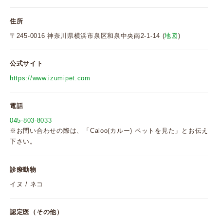
住所
〒245-0016 神奈川県横浜市泉区和泉中央南2-1-14 (
地図
)
公式サイト
https://www.izumipet.com
電話
045-803-8033
※お問い合わせの際は、「Caloo(カルー) ペットを見た」とお伝え
下さい。
診療動物
イヌ / ネコ
認定医（その他）