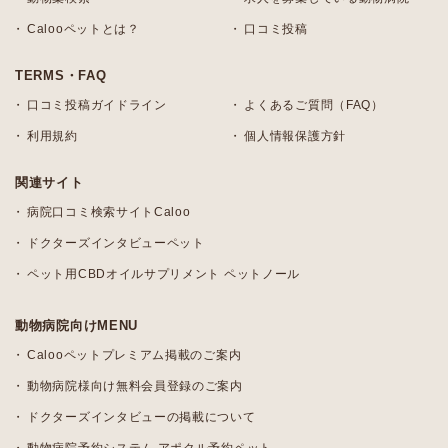
Calooペットとは？
口コミ投稿
TERMS・FAQ
口コミ投稿ガイドライン
よくあるご質問（FAQ）
利用規約
個人情報保護方針
関連サイト
病院口コミ検索サイトCaloo
ドクターズインタビューペット
ペット用CBDオイルサプリメント ペットノール
動物病院向けMENU
Calooペットプレミアム掲載のご案内
動物病院様向け無料会員登録のご案内
ドクターズインタビューの掲載について