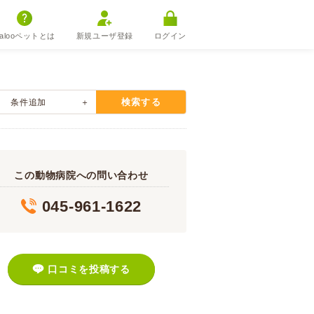
alooペットとは
新規ユーザ登録
ログイン
検索する
条件追加
この動物病院への問い合わせ
045-961-1622
口コミを投稿する