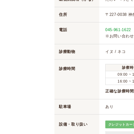
住所
〒227-0038
電話
045-961-1622
※お問い合わせ
診療動物
イヌ / ネコ
診察時
診療時間
09:00 ~ 
16:00 ~ 
正確な診療時間
駐車場
あり
設備・取り扱い
クレジットカー