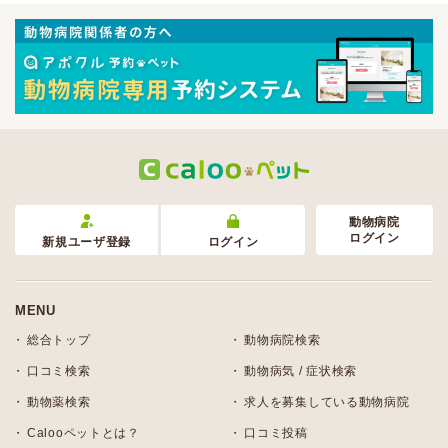
動物病院
ログイン
新規ユーザ登録
ログイン
MENU
総合トップ
動物病院検索
口コミ検索
動物病気 / 症状検索
動物薬検索
求人を募集している動物病院
Calooペットとは？
口コミ投稿