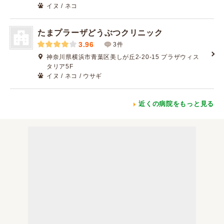
イヌ / ネコ
たまプラーザどうぶつクリニック
3.96
3件
神奈川県横浜市青葉区美しが丘2-20-15 プラザウィス
タリア5F
イヌ / ネコ / ウサギ
近くの病院をもっと見る