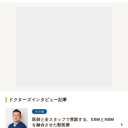
ドクターズインタビュー記事
その他
医師と全スタッフで実践する、EBMとNBM
を融合させた獣医療