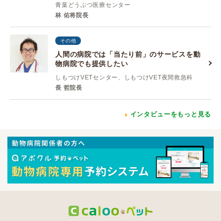
青葉どうぶつ医療センター
林 佑将院長
その他
人間の病院では「当たり前」のサービスを動
物病院でも提供したい
しもつけVETセンター、しもつけVET夜間救急科
長 哲院長
インタビューをもっと見る