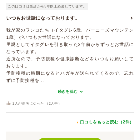
この口コミは受診から5年以上経過しています。
いつもお世話になっております。
我が家のワンコたち（イタグレ6歳、バーニーズマウンテン
1歳）がいつもお世話になっております。
里親としてイタグレを引き取った2年前からずっとお世話に
なっています。
近所なので、予防接種や健康診断などをいつもお願いして
おります。
予防接種の時期になるとハガキが送られてくるので、忘れ
ずに予防接種を...
続きを読む
2
人が参考になった （
2
人中）
口コミをもっと読む（2件）