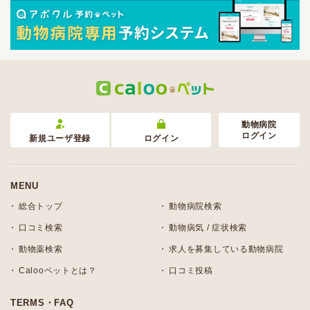
動物病院
ログイン
新規ユーザ登録
ログイン
MENU
総合トップ
動物病院検索
口コミ検索
動物病気 / 症状検索
動物薬検索
求人を募集している動物病院
Calooペットとは？
口コミ投稿
TERMS・FAQ