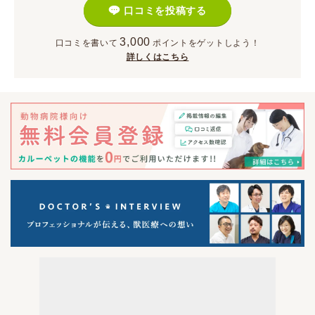
口コミを投稿する
3,000
口コミを書いて
ポイント
をゲットしよう！
詳しくはこちら