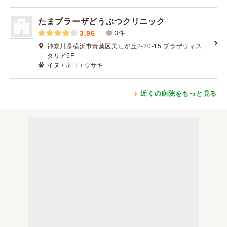
たまプラーザどうぶつクリニック
3.96
3件
神奈川県横浜市青葉区美しが丘2-20-15 プラザウィス
タリア5F
イヌ / ネコ / ウサギ
近くの病院をもっと見る