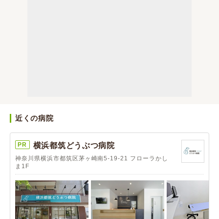
近くの病院
PR
横浜都筑どうぶつ病院
神奈川県横浜市都筑区茅ヶ崎南5-19-21 フローラかし
ま1F