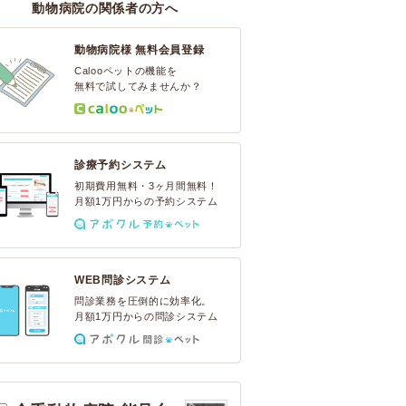
動物病院の関係者の方へ
動物病院様 無料会員登録
Calooペットの機能を
無料で試してみませんか？
診療予約システム
初期費用無料・3ヶ月間無料！
月額1万円からの予約システム
WEB問診システム
問診業務を圧倒的に効率化。
月額1万円からの問診システム