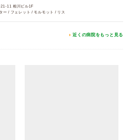
1-11 相川ビル1F
スター / フェレット / モルモット / リス
近くの病院をもっと見る