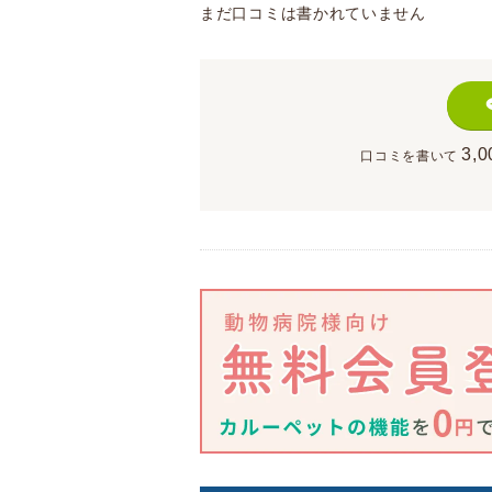
まだ口コミは書かれていません
3,0
口コミを書いて