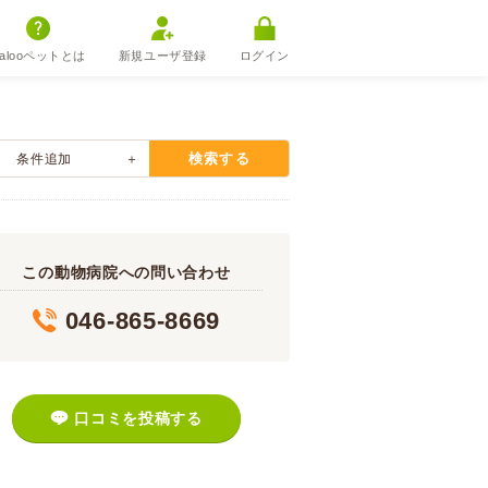
alooペットとは
新規ユーザ登録
ログイン
検索する
条件追加
この動物病院への問い合わせ
046-865-8669
口コミを投稿する