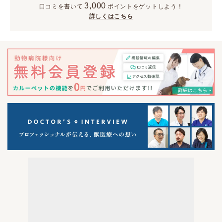
3,000
口コミを書いて
ポイント
をゲットしよう！
詳しくはこちら