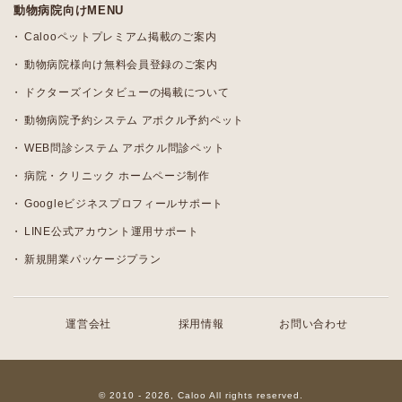
動物病院向けMENU
Calooペットプレミアム掲載のご案内
動物病院様向け無料会員登録のご案内
ドクターズインタビューの掲載について
動物病院予約システム アポクル予約ペット
WEB問診システム アポクル問診ペット
病院・クリニック ホームページ制作
Googleビジネスプロフィールサポート
LINE公式アカウント運用サポート
新規開業パッケージプラン
運営会社
採用情報
お問い合わせ
© 2010 - 2026, Caloo All rights reserved.