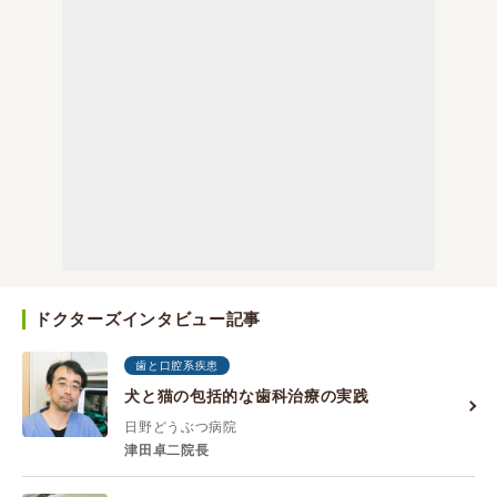
ドクターズインタビュー記事
歯と口腔系疾患
犬と猫の包括的な歯科治療の実践
日野どうぶつ病院
津田卓二院長