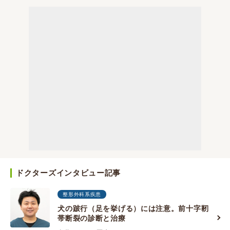
ドクターズインタビュー記事
整形外科系疾患
犬の跛行（足を挙げる）には注意。前十字靭
帯断裂の診断と治療