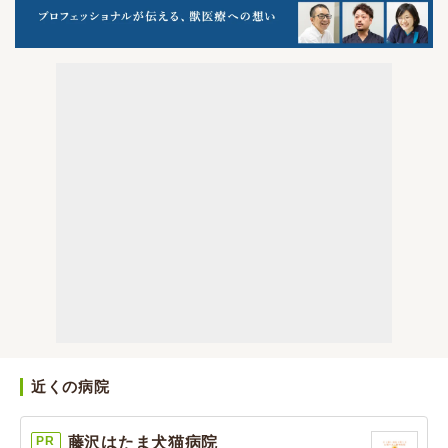
近くの病院
PR
藤沢はたま犬猫病院