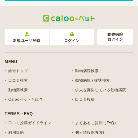
動物病院
ログイン
新規ユーザ登録
ログイン
MENU
総合トップ
動物病院検索
口コミ検索
動物病気 / 症状検索
動物薬検索
求人を募集している動物病院
Calooペットとは？
口コミ投稿
TERMS・FAQ
口コミ投稿ガイドライン
よくあるご質問（FAQ）
利用規約
個人情報保護方針