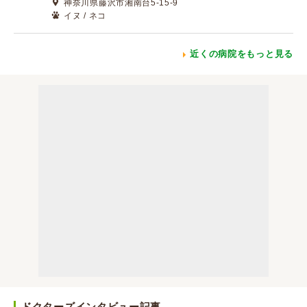
神奈川県藤沢市湘南台5-15-9
イヌ / ネコ
近くの病院をもっと見る
ドクターズインタビュー記事