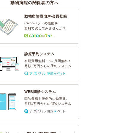
動物病院の関係者の方へ
動物病院様 無料会員登録
Calooペットの機能を
無料で試してみませんか？
診療予約システム
初期費用無料・3ヶ月間無料！
月額1万円からの予約システム
WEB問診システム
問診業務を圧倒的に効率化。
月額1万円からの問診システム