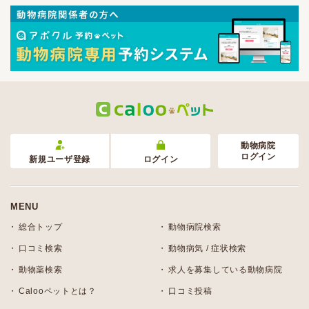
動物病院
ログイン
新規ユーザ登録
ログイン
MENU
総合トップ
動物病院検索
口コミ検索
動物病気 / 症状検索
動物薬検索
求人を募集している動物病院
Calooペットとは？
口コミ投稿