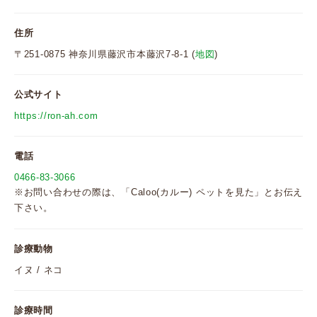
住所
〒251-0875 神奈川県藤沢市本藤沢7-8-1 (
地図
)
公式サイト
https://ron-ah.com
電話
0466-83-3066
※お問い合わせの際は、「Caloo(カルー) ペットを見た」とお伝え
下さい。
診療動物
イヌ / ネコ
診療時間