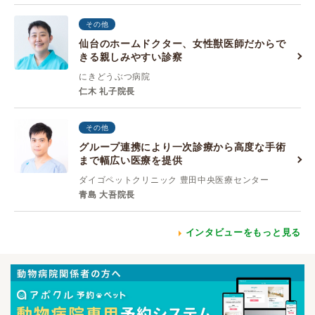
その他
仙台のホームドクター、女性獣医師だからで
きる親しみやすい診察
にきどうぶつ病院
仁木 礼子院長
その他
グループ連携により一次診療から高度な手術
まで幅広い医療を提供
ダイゴペットクリニック 豊田中央医療センター
青島 大吾院長
インタビューをもっと見る