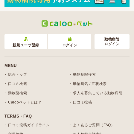
動物病院
ログイン
新規ユーザ登録
ログイン
MENU
総合トップ
動物病院検索
口コミ検索
動物病気 / 症状検索
動物薬検索
求人を募集している動物病院
Calooペットとは？
口コミ投稿
TERMS・FAQ
口コミ投稿ガイドライン
よくあるご質問（FAQ）