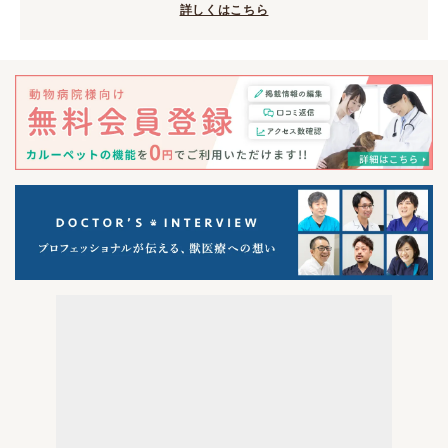
詳しくはこちら