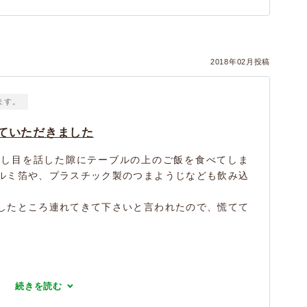
2018年02月投稿
ます。
ていただきました
少し目を話した隙にテーブルの上のご飯を食べてしま
ルミ箔や、プラスチック製のつまようじなども飲み込
したところ連れてきて下さいと言われたので、慌てて
続きを読む