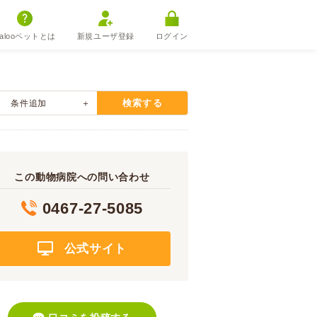
alooペットとは
新規ユーザ登録
ログイン
検索する
条件追加
この動物病院への問い合わせ
0467-27-5085
公式サイト