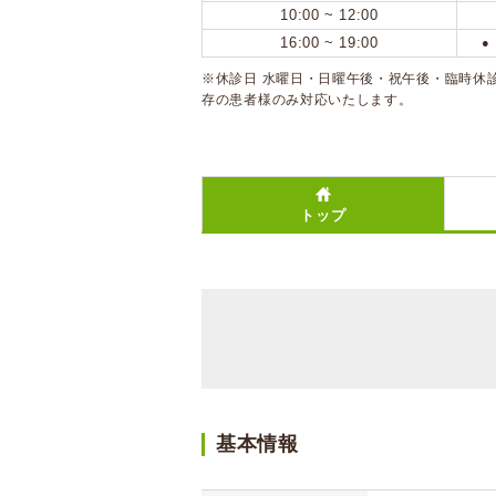
10:00 ~ 12:00
16:00 ~ 19:00
●
※休診日 水曜日・日曜午後・祝午後・臨時休
存の患者様のみ対応いたします。
トップ
基本情報