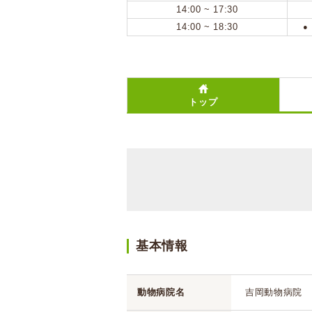
14:00 ~ 17:30
14:00 ~ 18:30
●
トップ
基本情報
動物病院名
吉岡動物病院