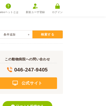
alooペットとは
新規ユーザ登録
ログイン
検索する
条件追加
この動物病院への問い合わせ
046-247-9405
公式サイト