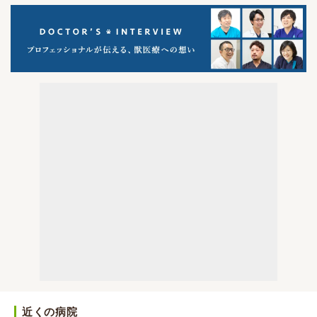
近くの病院