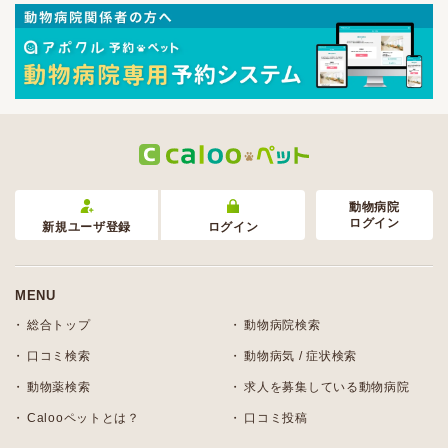
動物病院
ログイン
新規ユーザ登録
ログイン
MENU
総合トップ
動物病院検索
口コミ検索
動物病気 / 症状検索
動物薬検索
求人を募集している動物病院
Calooペットとは？
口コミ投稿