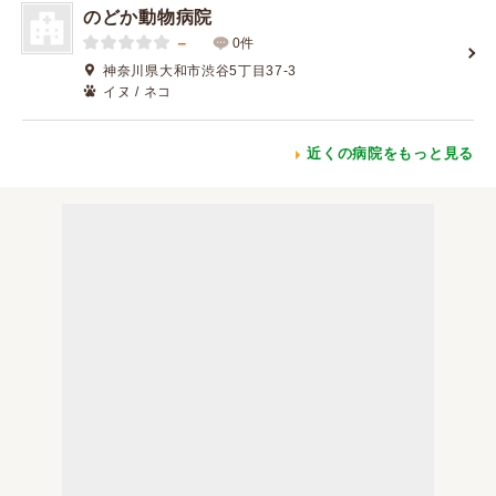
のどか動物病院
－
0件
神奈川県大和市渋谷5丁目37-3
イヌ / ネコ
近くの病院をもっと見る