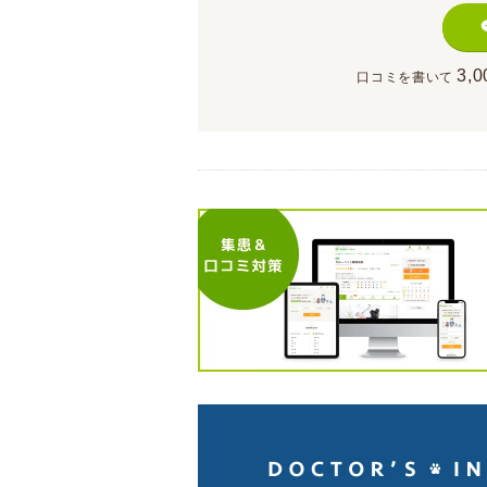
3,0
口コミを書いて