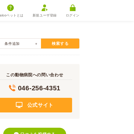
alooペットとは
新規ユーザ登録
ログイン
検索する
条件追加
この動物病院への問い合わせ
046-256-4351
公式サイト