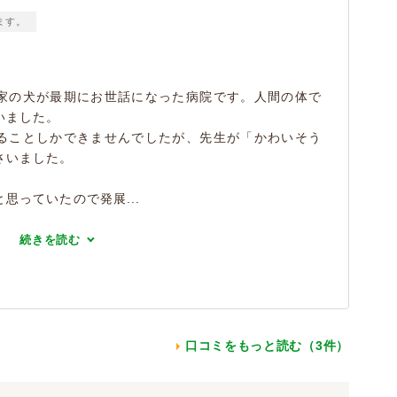
ます。
家の犬が最期にお世話になった病院です。人間の体で
いました。
ることしかできませんでしたが、先生が「かわいそう
さいました。
思っていたので発展...
続きを読む
口コミをもっと読む（3件）