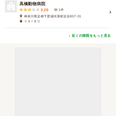
高橋動物病院
3.20
1件
神奈川県足柄下郡湯河原町吉浜637-31
イヌ / ネコ
近くの病院をもっと見る