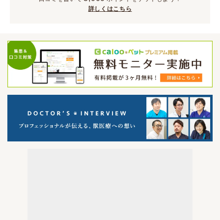
詳しくはこちら