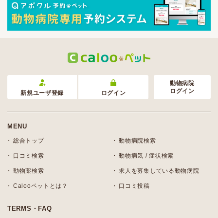
動物病院
ログイン
新規ユーザ登録
ログイン
MENU
総合トップ
動物病院検索
口コミ検索
動物病気 / 症状検索
動物薬検索
求人を募集している動物病院
Calooペットとは？
口コミ投稿
TERMS・FAQ