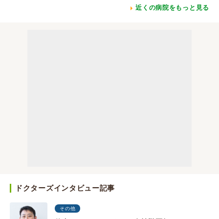
近くの病院をもっと見る
ドクターズインタビュー記事
その他