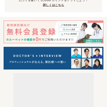
口コミを書いて
ポイント
をゲットしよう！
詳しくはこちら