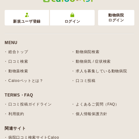
動物病院
ログイン
新規ユーザ登録
ログイン
MENU
総合トップ
動物病院検索
口コミ検索
動物病気 / 症状検索
動物薬検索
求人を募集している動物病院
Calooペットとは？
口コミ投稿
TERMS・FAQ
口コミ投稿ガイドライン
よくあるご質問（FAQ）
利用規約
個人情報保護方針
関連サイト
病院口コミ検索サイトCaloo