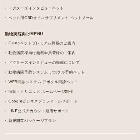
ドクターズインタビューペット
ペット用CBDオイルサプリメント ペットノール
動物病院向けMENU
Calooペットプレミアム掲載のご案内
動物病院様向け無料会員登録のご案内
ドクターズインタビューの掲載について
動物病院予約システム アポクル予約ペット
WEB問診システム アポクル問診ペット
病院・クリニック ホームページ制作
Googleビジネスプロフィールサポート
LINE公式アカウント運用サポート
新規開業パッケージプラン