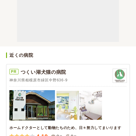
近くの病院
PR
つくい湖犬猫の病院
神奈川県相模原市緑区中野636-9
ホームドクターとして動物たちのため、日々努力してまいります