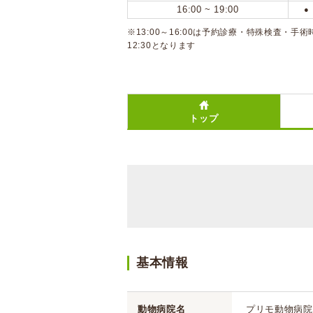
16:00 ~ 19:00
●
※13:00～16:00は予約診療・特殊検査
12:30となります
トップ
基本情報
動物病院名
プリモ動物病院