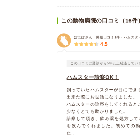
この動物病院の口コミ（16件
ぽぽぽさん（掲載口コミ1件・ハムスタ
4.5
この口コミは受診から5年以上経過してい
ハムスター診察OK！
飼っていたハムスターが目にでき
出来た際にお世話になりました。
ハムスターの診察をしてくれると
少なくとても助かりました。
診察して頂き、飲み薬を処方して
を飲んでくれました。初めての
た...