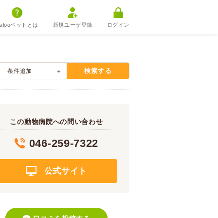
alooペットとは
新規ユーザ登録
ログイン
検索する
条件追加
この動物病院への問い合わせ
046-259-7322
公式サイト