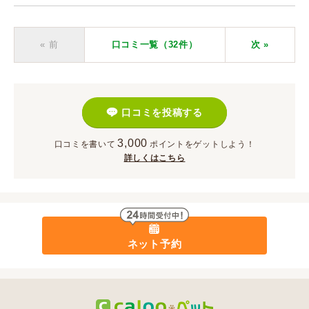
« 前
口コミ一覧（32件）
次
»
口コミを投稿する
3,000
口コミを書いて
ポイント
をゲットしよう！
詳しくはこちら
ネット予約