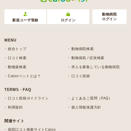
動物病院
ログイン
新規ユーザ登録
ログイン
MENU
総合トップ
動物病院検索
口コミ検索
動物病気 / 症状検索
動物薬検索
求人を募集している動物病院
Calooペットとは？
口コミ投稿
TERMS・FAQ
口コミ投稿ガイドライン
よくあるご質問（FAQ）
利用規約
個人情報保護方針
関連サイト
病院口コミ検索サイトCaloo