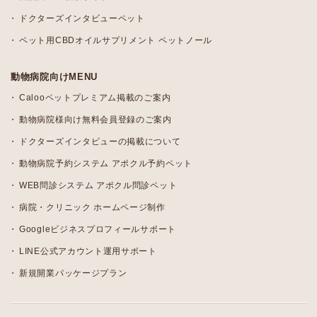
ドクターズインタビューペット
ペット用CBDオイルサプリメント ペットノール
動物病院向けMENU
Calooペットプレミアム掲載のご案内
動物病院様向け無料会員登録のご案内
ドクターズインタビューの掲載について
動物病院予約システム アポクル予約ペット
WEB問診システム アポクル問診ペット
病院・クリニック ホームページ制作
Googleビジネスプロフィールサポート
LINE公式アカウント運用サポート
新規開業パッケージプラン