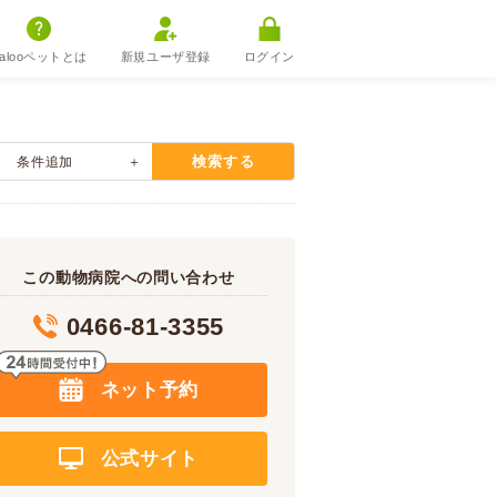
alooペットとは
新規ユーザ登録
ログイン
検索する
条件追加
この動物病院への問い合わせ
0466-81-3355
ネット予約
公式サイト