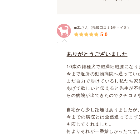
m21さん（掲載口コミ1件・イヌ）
5.0
ありがとうございました
10歳の雑種犬で肥満細胞腫になり
今まで近所の動物病院へ通ってい
まだ自力で歩けているし私たち家
あげて欲しいと伝えると先生が不
らの病院が出てきたのでクチコミ
自宅から少し距離はありましたが
今までの病院とは全然違ってまず
も応じてくれました。
何よりそれが一番嬉しかったです