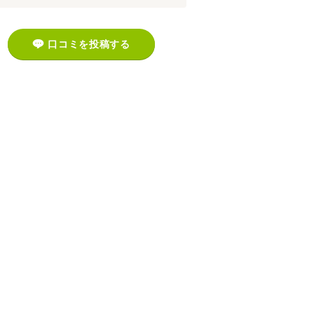
口コミを投稿する