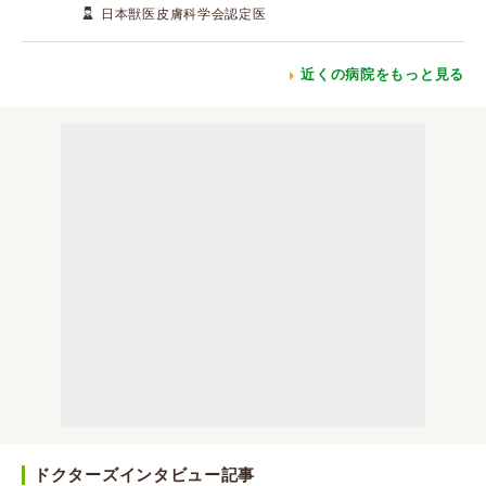
日本獣医皮膚科学会認定医
近くの病院をもっと見る
ドクターズインタビュー記事