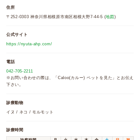
住所
〒252-0303 神奈川県相模原市南区相模大野7-44-5 (
地図
)
公式サイト
https://nyuta-ahp.com/
電話
042-705-2211
※お問い合わせの際は、「Caloo(カルー) ペットを見た」とお伝え
下さい。
診療動物
イヌ / ネコ / モルモット
診療時間