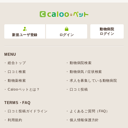
動物病院
ログイン
新規ユーザ登録
ログイン
MENU
総合トップ
動物病院検索
口コミ検索
動物病気 / 症状検索
動物薬検索
求人を募集している動物病院
Calooペットとは？
口コミ投稿
TERMS・FAQ
口コミ投稿ガイドライン
よくあるご質問（FAQ）
利用規約
個人情報保護方針