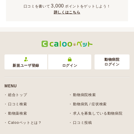
3,000
口コミを書いて
ポイント
をゲットしよう！
詳しくはこちら
動物病院
ログイン
新規ユーザ登録
ログイン
MENU
総合トップ
動物病院検索
口コミ検索
動物病気 / 症状検索
動物薬検索
求人を募集している動物病院
Calooペットとは？
口コミ投稿