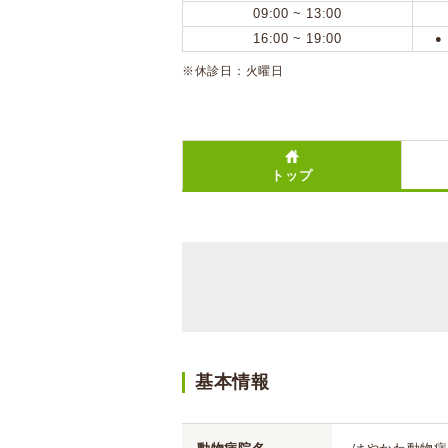
09:00 ~ 13:00
16:00 ~ 19:00
●
※休診日：火曜日
トップ
基本情報