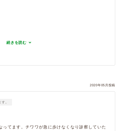
続きを読む
2020年05月投稿
ます。
なってます。チワワが急に歩けなくなり診察していた