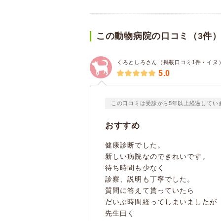
この動物病院の口コミ（3件
くろとしろさん（掲載口コミ1件・イヌ
5.0
この口コミは受診から5年以上経過してい
おすすめ
健康診断でした。
新しい病院なのできれいです。
待ち時間も少なく
診察、説明も丁寧でした。
質問に答えて貰っていたら
だいぶ時間経ってしまいましたが
先生曰く