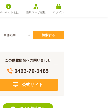
alooペットとは
新規ユーザ登録
ログイン
検索する
条件追加
この動物病院への問い合わせ
0463-79-6485
公式サイト