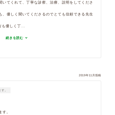
聞いてくれて、丁寧な診察、治療、説明をしてくださ
も、優しく聞いてくださるのでとても信頼できる先生
も優しく丁...
続きを読む
2019年11月投稿
ます。
ます。