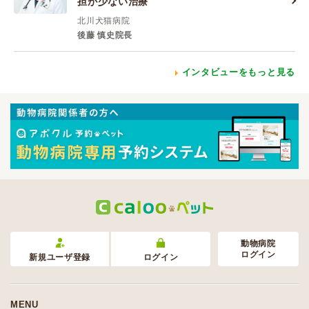
担が少ない治療
北川犬猫病院
後藤 慎史院長
インタビューをもっと見る
動物病院
ログイン
新規ユーザ登録
ログイン
MENU