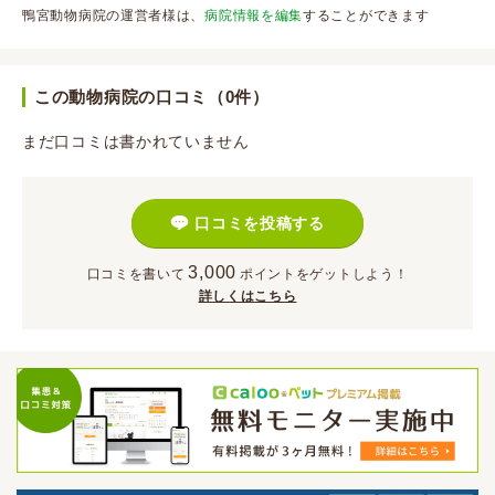
鴨宮動物病院の運営者様は、
病院情報を編集
することができます
この動物病院の口コミ（0件）
まだ口コミは書かれていません
口コミを投稿する
3,000
口コミを書いて
ポイント
をゲットしよう！
詳しくはこちら