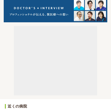
近くの病院